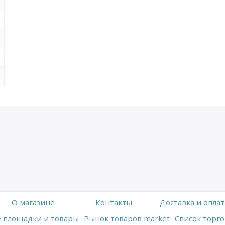
O магазине
Контакты
Доставка и оплат
 площадки и товары
Рынок товаров market
Список торго