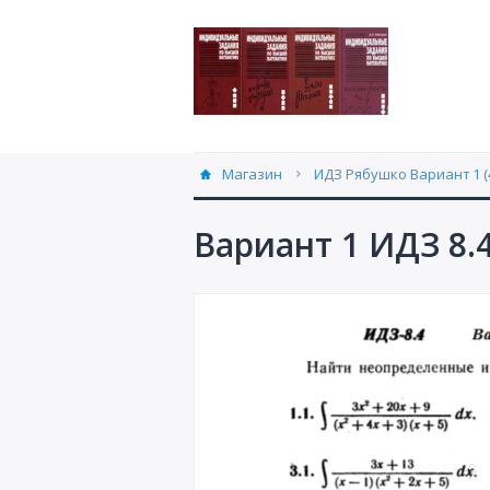
Магазин
ИДЗ Рябушко Вариант 1 (
Вариант 1 ИДЗ 8.