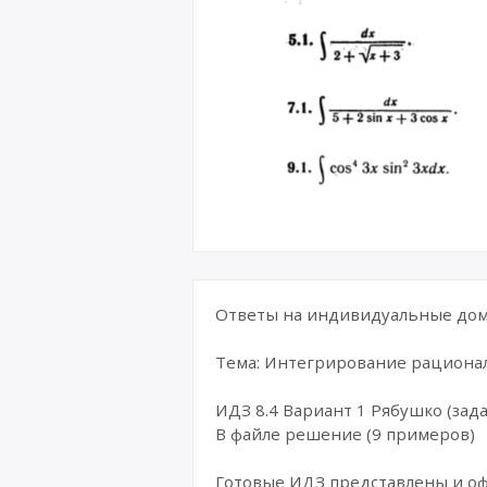
Ответы на индивидуальные дома
Тема: Интегрирование рациона
ИДЗ 8.4 Вариант 1 Рябушко (зада
В файле решение (9 примеров)
Готовые ИДЗ представлены и о