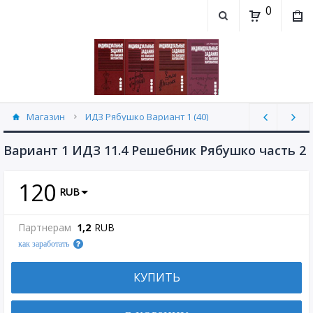
0
Магазин
ИДЗ Рябушко Вариант 1 (40)
Вариант 1 ИДЗ 11.4 Решебник Рябушко часть 2
120
RUB
Партнерам
1,2
RUB
как заработать
КУПИТЬ