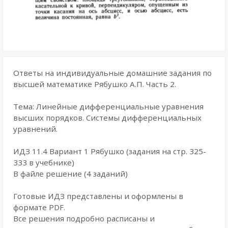
Ответы на индивидуальные домашние задания по
высшей математике Рябушко А.П. Часть 2.
Тема: Линейные дифференциальные уравнения
высших порядков. Системы дифференциальных
уравнений.
ИДЗ 11.4 Вариант 1 Рябушко (задания на стр. 325-
333 в учебнике)
В файле решение (4 заданий)
Готовые ИДЗ представлены и оформлены в
формате PDF.
Все решения подробно расписаны и