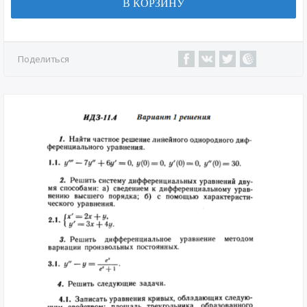
В КОРЗИНУ
Поделиться