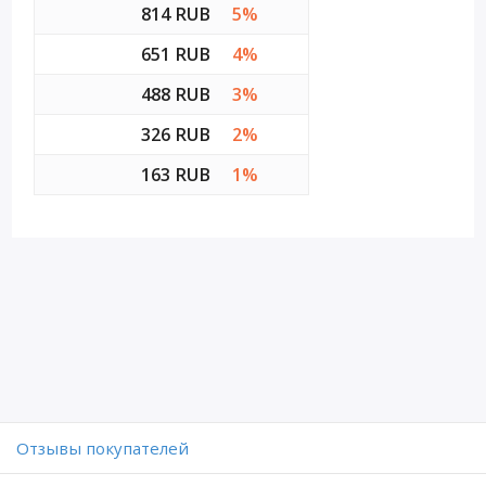
814 RUB
5%
651 RUB
4%
488 RUB
3%
326 RUB
2%
163 RUB
1%
Отзывы покупателей