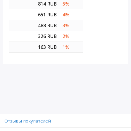
814 RUB
5%
651 RUB
4%
488 RUB
3%
326 RUB
2%
163 RUB
1%
Отзывы покупателей