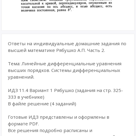
Ответы на индивидуальные домашние задания по
высшей математике Рябушко А.П. Часть 2.
Тема: Линейные дифференциальные уравнения
высших порядков. Системы дифференциальных
уравнений.
ИДЗ 11.4 Вариант 1 Рябушко (задания на стр. 325-
333 в учебнике)
В файле решение (4 заданий)
Готовые ИДЗ представлены и оформлены в
формате PDF.
Все решения подробно расписаны и