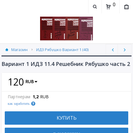
0
Магазин
ИДЗ Рябушко Вариант 1 (40)
Вариант 1 ИДЗ 11.4 Решебник Рябушко часть 2
120
RUB
Партнерам
1,2
RUB
как заработать
КУПИТЬ