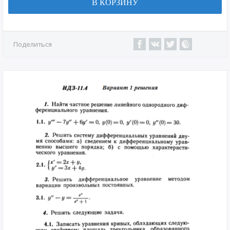
В КОРЗИНУ
Поделиться