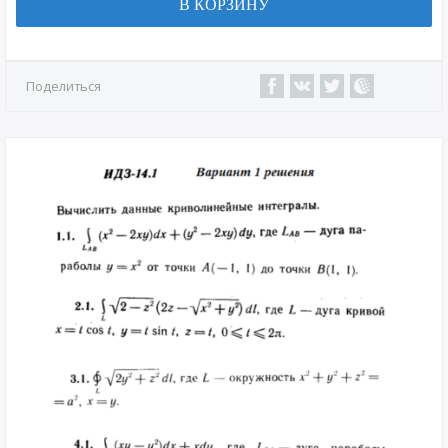
В КОРЗИНУ
Поделиться