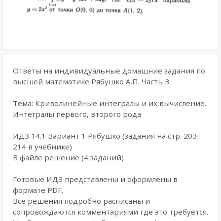
Ответы на индивидуальные домашние задания по
высшей математике Рябушко А.П. Часть 3.
Тема: Криволинейные интегралы и их вычисление.
Интегралы первого, второго рода
ИДЗ 14.1 Вариант 1 Рябушко (задания на стр. 203-
214 в учебнике)
В файле решение (4 заданий)
Готовые ИДЗ представлены и оформлены в
формате PDF.
Все решения подробно расписаны и
сопровождаются комментариями где это требуется.