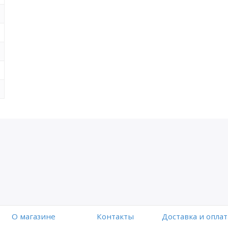
O магазине
Контакты
Доставка и оплат