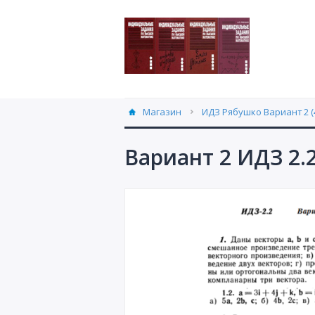
Магазин
ИДЗ Рябушко Вариант 2 (
Вариант 2 ИДЗ 2.