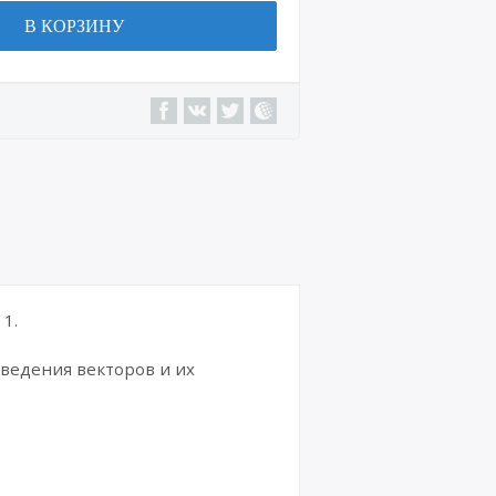
В КОРЗИНУ
1.
ведения векторов и их