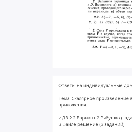
Ответы на индивидуальные дома
Тема: Скалярное произведение 
приложения.
ИДЗ 2.2 Вариант 2 Рябушко (зада
В файле решение (3 заданий)