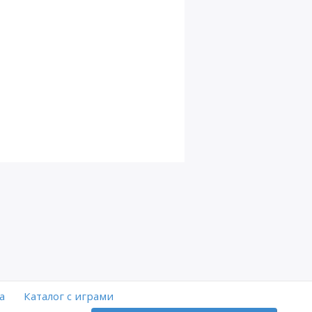
а
Каталог с играми