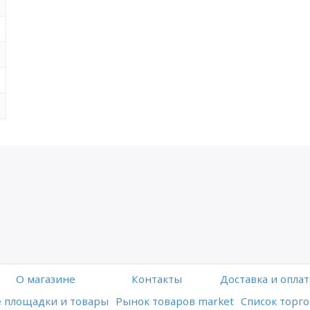
O магазине
Контакты
Доставка и оплат
 площадки и товары
Рынок товаров market
Список торго