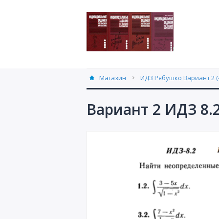
Магазин
ИДЗ Рябушко Вариант 2 (
Вариант 2 ИДЗ 8.