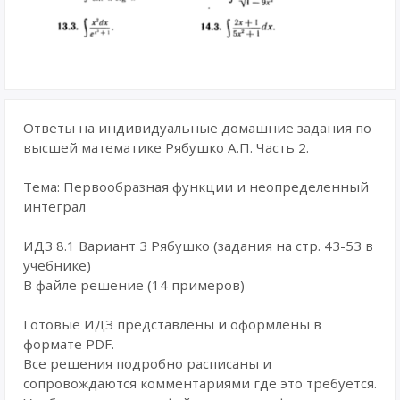
Ответы на индивидуальные домашние задания по
высшей математике Рябушко А.П. Часть 2.
Тема: Первообразная функции и неопределенный
интеграл
ИДЗ 8.1 Вариант 3 Рябушко (задания на стр. 43-53 в
учебнике)
В файле решение (14 примеров)
Готовые ИДЗ представлены и оформлены в
формате PDF.
Все решения подробно расписаны и
сопровождаются комментариями где это требуется.