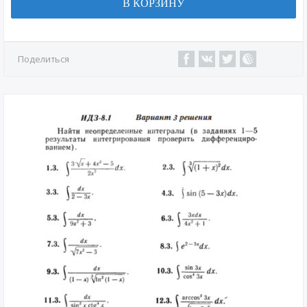
В КОРЗИНУ
Поделиться