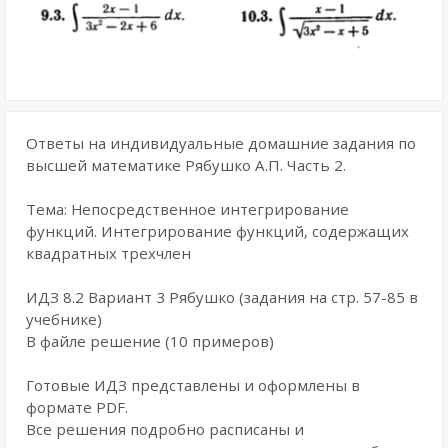
Ответы на индивидуальные домашние задания по
высшей математике Рябушко А.П. Часть 2.
Тема: Непосредственное интегрирование
функций. Интегрирование функций, содержащих
квадратных трехчлен
ИДЗ 8.2 Вариант 3 Рябушко (задания на стр. 57-85 в
учебнике)
В файле решение (10 примеров)
Готовые ИДЗ представлены и оформлены в
формате PDF.
Все решения подробно расписаны и