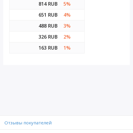
814 RUB
5%
651 RUB
4%
488 RUB
3%
326 RUB
2%
163 RUB
1%
Отзывы покупателей