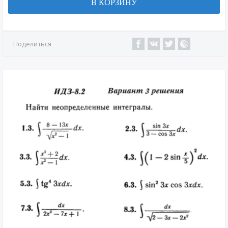
В КОРЗИНУ
Поделиться