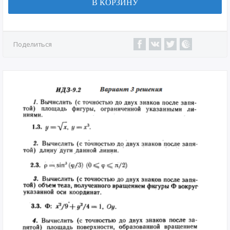
В КОРЗИНУ
Поделиться