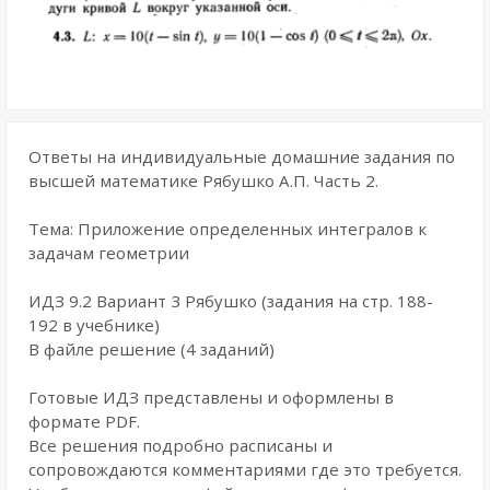
Ответы на индивидуальные домашние задания по
высшей математике Рябушко А.П. Часть 2.
Тема: Приложение определенных интегралов к
задачам геометрии
ИДЗ 9.2 Вариант 3 Рябушко (задания на стр. 188-
192 в учебнике)
В файле решение (4 заданий)
Готовые ИДЗ представлены и оформлены в
формате PDF.
Все решения подробно расписаны и
сопровождаются комментариями где это требуется.