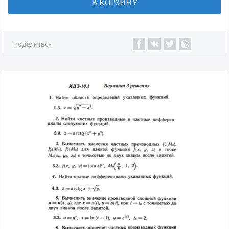
В КОРЗИНУ
Поделиться