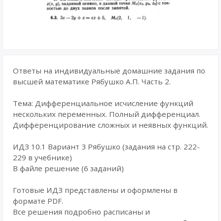
Ответы на индивидуальные домашние задания по
высшей математике Рябушко А.П. Часть 2.
Тема: Дифференциальное исчисление функций
нескольких переменных. Полный дифференциал.
Дифференцирование сложных и неявных функций.
ИДЗ 10.1 Вариант 3 Рябушко (задания на стр. 222-
229 в учебнике)
В файле решение (6 заданий)
Готовые ИДЗ представлены и оформлены в
формате PDF.
Все решения подробно расписаны и