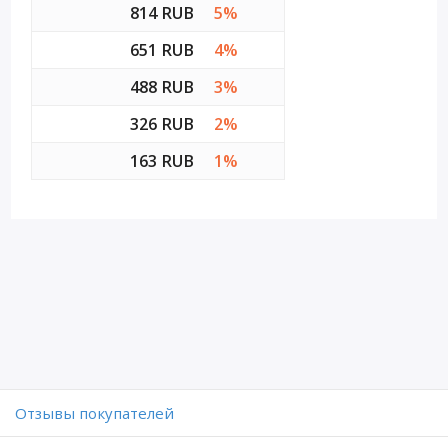
814 RUB
5%
651 RUB
4%
488 RUB
3%
326 RUB
2%
163 RUB
1%
Отзывы покупателей