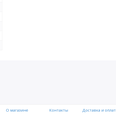
O магазине
Контакты
Доставка и оплат