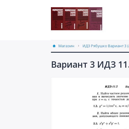
Магазин
ИДЗ Рябушко Вариант 3 (
Вариант 3 ИДЗ 11