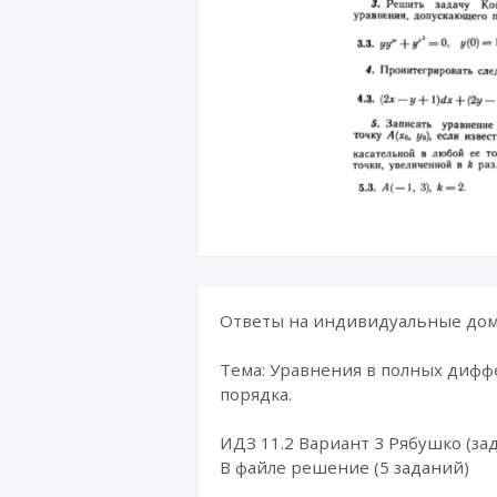
Ответы на индивидуальные дома
Тема: Уравнения в полных диф
порядка.
ИДЗ 11.2 Вариант 3 Рябушко (зад
В файле решение (5 заданий)