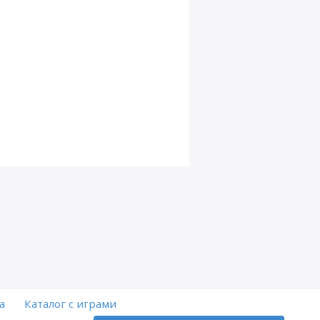
а
Каталог с играми