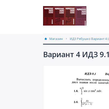
Магазин
ИДЗ Рябушко Вариант 4 (
Вариант 4 ИДЗ 9.