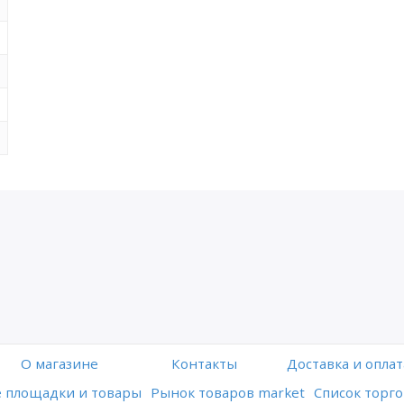
O магазине
Контакты
Доставка и оплат
 площадки и товары
Рынок товаров market
Список торго