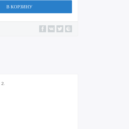
В КОРЗИНУ
2.