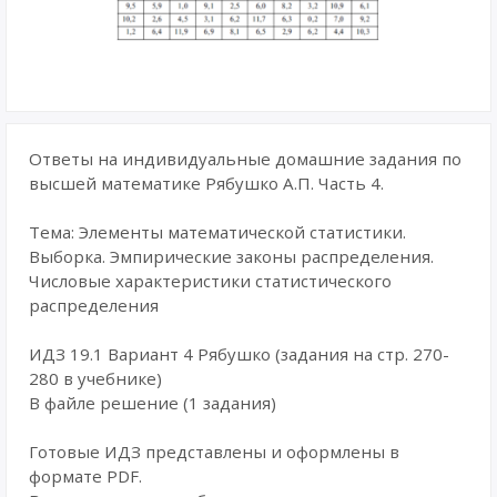
Ответы на индивидуальные домашние задания по
высшей математике Рябушко А.П. Часть 4.
Тема: Элементы математической статистики.
Выборка. Эмпирические законы распределения.
Числовые характеристики статистического
распределения
ИДЗ 19.1 Вариант 4 Рябушко (задания на стр. 270-
280 в учебнике)
В файле решение (1 задания)
Готовые ИДЗ представлены и оформлены в
формате PDF.