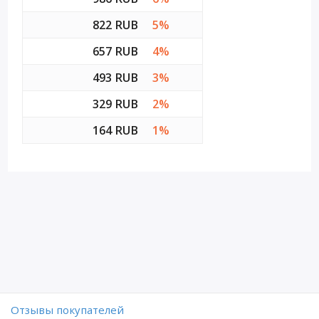
822 RUB
5%
657 RUB
4%
493 RUB
3%
329 RUB
2%
164 RUB
1%
Отзывы покупателей