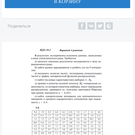
В КОРЗИНУ
Поделиться