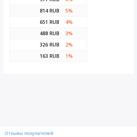
814 RUB
5%
651 RUB
4%
488 RUB
3%
326 RUB
2%
163 RUB
1%
Отзывы покупателей