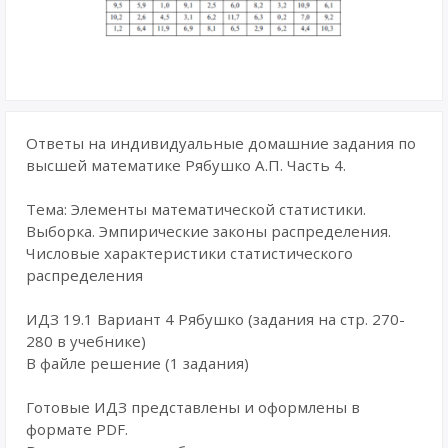
Ответы на индивидуальные домашние задания по
высшей математике Рябушко А.П. Часть 4.
Тема: Элементы математической статистики.
Выборка. Эмпирические законы распределения.
Числовые характеристики статистического
распределения
ИДЗ 19.1 Вариант 4 Рябушко (задания на стр. 270-
280 в учебнике)
В файле решение (1 задания)
Готовые ИДЗ представлены и оформлены в
формате PDF.