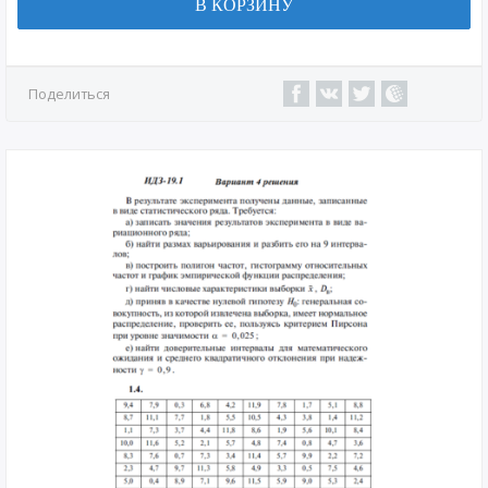
В КОРЗИНУ
Поделиться