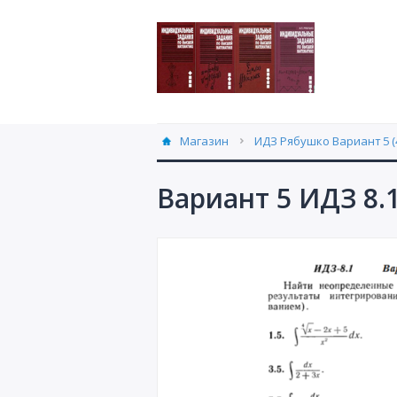
Магазин
ИДЗ Рябушко Вариант 5 (
Вариант 5 ИДЗ 8.