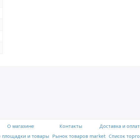
O магазине
Контакты
Доставка и оплат
 площадки и товары
Рынок товаров market
Список торго