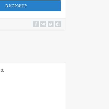
В КОРЗИНУ
2.