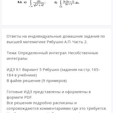
Ответы на индивидуальные домашние задания по
высшей математике Рябушко А.П. Часть 2.
Тема: Определенный интеграл. Несобственные
интегралы
ИДЗ 9.1 Вариант 5 Рябушко (задания на стр. 165-
184 в учебнике)
В файле решение (9 примеров)
Готовые ИДЗ представлены и оформлены в
формате PDF.
Все решения подробно расписаны и
сопровождаются комментариями где это требуется.