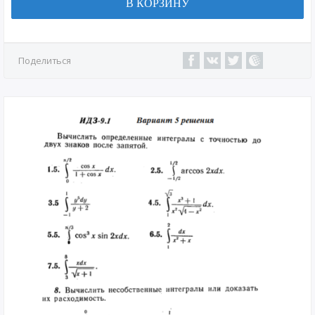
В КОРЗИНУ
Поделиться