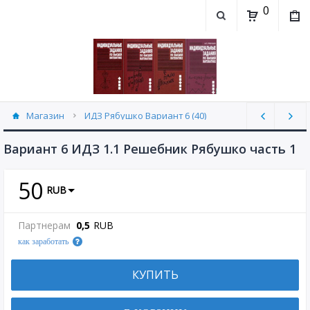
0
Магазин
ИДЗ Рябушко Вариант 6 (40)
Вариант 6 ИДЗ 1.1 Решебник Рябушко часть 1
50
RUB
Партнерам
0,5
RUB
как заработать
КУПИТЬ