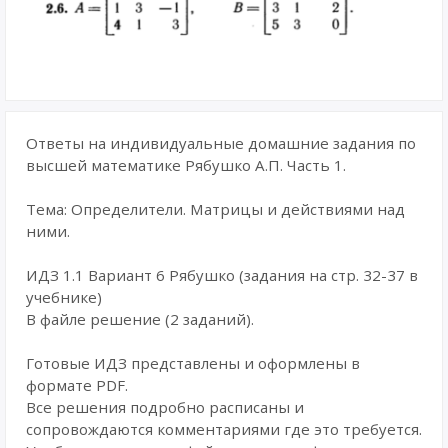
Ответы на индивидуальные домашние задания по
высшей математике Рябушко А.П. Часть 1.
Тема: Определители. Матрицы и действиями над
ними.
ИДЗ 1.1 Вариант 6 Рябушко (задания на стр. 32-37 в
учебнике)
В файле решение (2 заданий).
Готовые ИДЗ представлены и оформлены в
формате PDF.
Все решения подробно расписаны и
сопровождаются комментариями где это требуется.