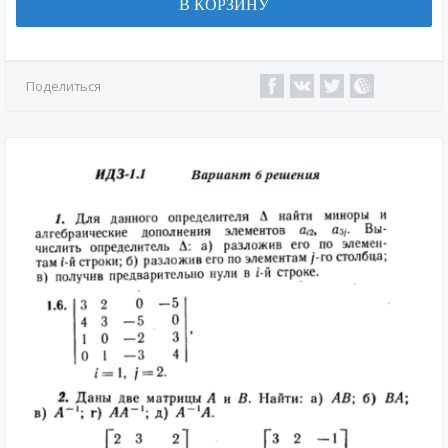
В КОРЗИНУ
Поделиться