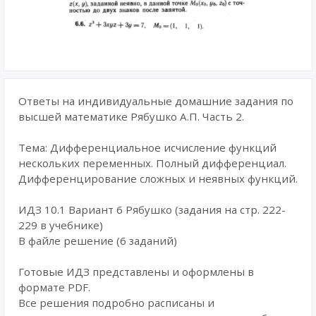
Ответы на индивидуальные домашние задания по
высшей математике Рябушко А.П. Часть 2.
Тема: Дифференциальное исчисление функций
нескольких переменных. Полный дифференциал.
Дифференцирование сложных и неявных функций.
ИДЗ 10.1 Вариант 6 Рябушко (задания на стр. 222-
229 в учебнике)
В файле решение (6 заданий)
Готовые ИДЗ представлены и оформлены в
формате PDF.
Все решения подробно расписаны и