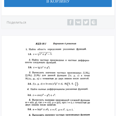
В КОРЗИНУ
Поделиться