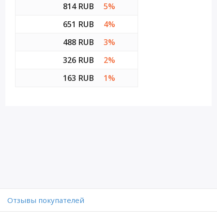
814 RUB
5%
651 RUB
4%
488 RUB
3%
326 RUB
2%
163 RUB
1%
Отзывы покупателей