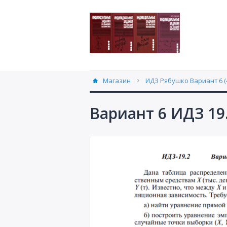
Магазин
ИДЗ Рябушко Вариант 6 (
Вариант 6 ИДЗ 19