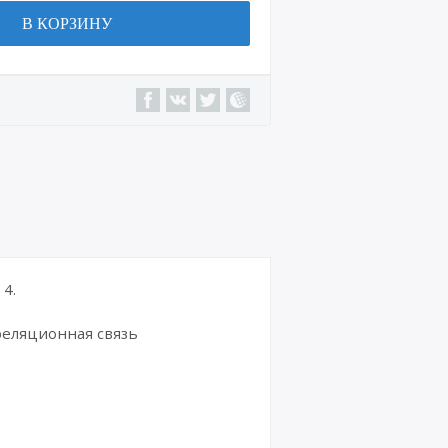
В КОРЗИНУ
4.
реляционная связь