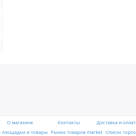
O магазине
Контакты
Доставка и оплат
 площадки и товары
Рынок товаров market
Список торго