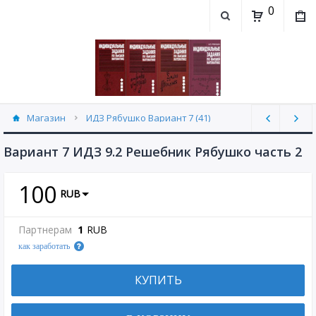
0
Магазин
ИДЗ Рябушко Вариант 7 (41)
Вариант 7 ИДЗ 9.2 Решебник Рябушко часть 2
100
RUB
Партнерам
1
RUB
как заработать
КУПИТЬ