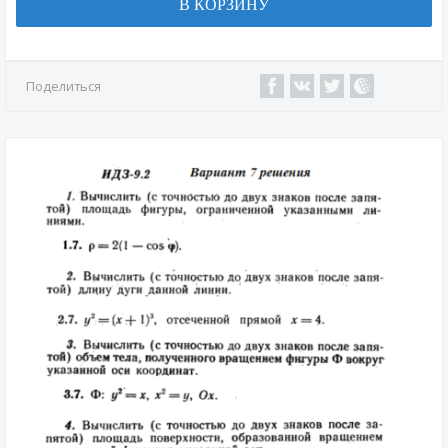
В КОРЗИНУ
Поделиться