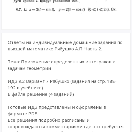
Ответы на индивидуальные домашние задания по
высшей математике Рябушко А.П. Часть 2.
Тема: Приложение определенных интегралов к
задачам геометрии
ИДЗ 9.2 Вариант 7 Рябушко (задания на стр. 188-
192 в учебнике)
В файле решение (4 заданий)
Готовые ИДЗ представлены и оформлены в
формате PDF.
Все решения подробно расписаны и
сопровождаются комментариями где это требуется.