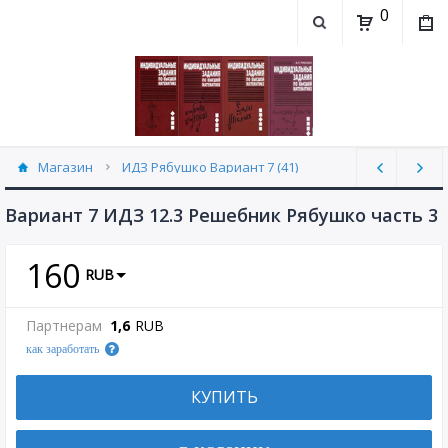
0
Магазин
ИДЗ Рябушко Вариант 7 (41)
Вариант 7 ИДЗ 12.3 Решебник Рябушко часть 3
160
RUB
Партнерам
1,6
RUB
как заработать
КУПИТЬ