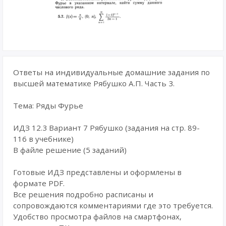
Ответы на индивидуальные домашние задания по
высшей математике Рябушко А.П. Часть 3.
Тема: Ряды Фурье
ИДЗ 12.3 Вариант 7 Рябушко (задания на стр. 89-
116 в учебнике)
В файле решение (5 заданий)
Готовые ИДЗ представлены и оформлены в
формате PDF.
Все решения подробно расписаны и
сопровождаются комментариями где это требуется.
Удобство просмотра файлов на смартфонах,