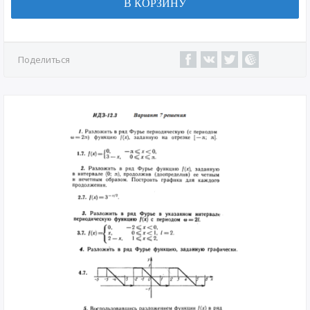
В КОРЗИНУ
Поделиться