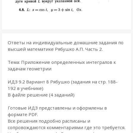
Ответы на индивидуальные домашние задания по
высшей математике Рябушко А.П. Часть 2.
Тема: Приложение определенных интегралов к
задачам геометрии
ИДЗ 9.2 Вариант 8 Рябушко (задания на стр. 188-
192 в учебнике)
В файле решение (4 заданий)
Готовые ИДЗ представлены и оформлены в
формате PDF.
Все решения подробно расписаны и
сопровождаются комментариями где это требуется.