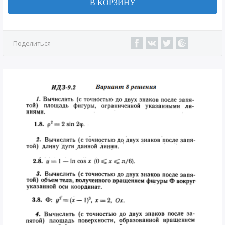
В КОРЗИНУ
Поделиться