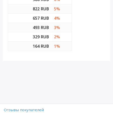
822 RUB
5%
657 RUB
4%
493 RUB
3%
329 RUB
2%
164 RUB
1%
Отзывы покупателей