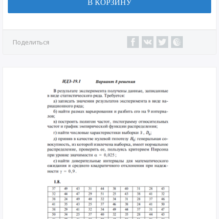
В КОРЗИНУ
Поделиться