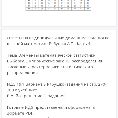
Ответы на индивидуальные домашние задания по
высшей математике Рябушко А.П. Часть 4.
Тема: Элементы математической статистики.
Выборка. Эмпирические законы распределения.
Числовые характеристики статистического
распределения
ИДЗ 19.1 Вариант 8 Рябушко (задания на стр. 270-
280 в учебнике)
В файле решение (1 задания)
Готовые ИДЗ представлены и оформлены в
формате PDF.