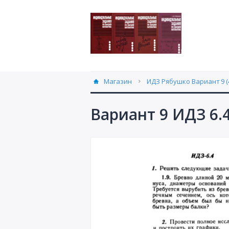
Магазин
ИДЗ Рябушко Вариант 9 (
Вариант 9 ИДЗ 6.