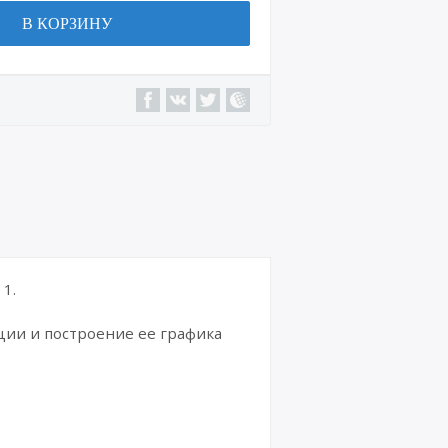
В КОРЗИНУ
1.
ции и построение ее графика