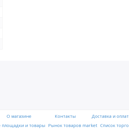
O магазине
Контакты
Доставка и оплат
 площадки и товары
Рынок товаров market
Список торго