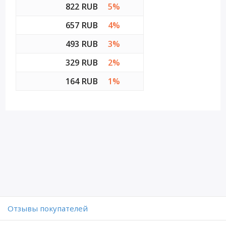
822 RUB
5%
657 RUB
4%
493 RUB
3%
329 RUB
2%
164 RUB
1%
Отзывы покупателей