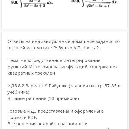
Ответы на индивидуальные домашние задания по
высшей математике Рябушко А.П. Часть 2.
Тема: Непосредственное интегрирование
функций. Интегрирование функций, содержащих
квадратных трехчлен
ИДЗ 8.2 Вариант 9 Рябушко (задания на стр. 57-85 в
учебнике)
В файле решение (10 примеров)
Готовые ИДЗ представлены и оформлены в
формате PDF.
Все решения подробно расписаны и