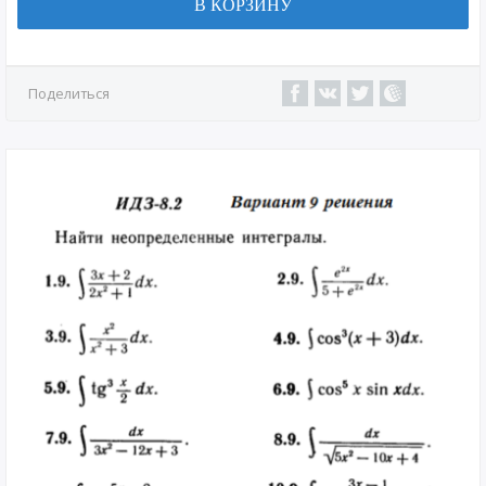
В КОРЗИНУ
Поделиться