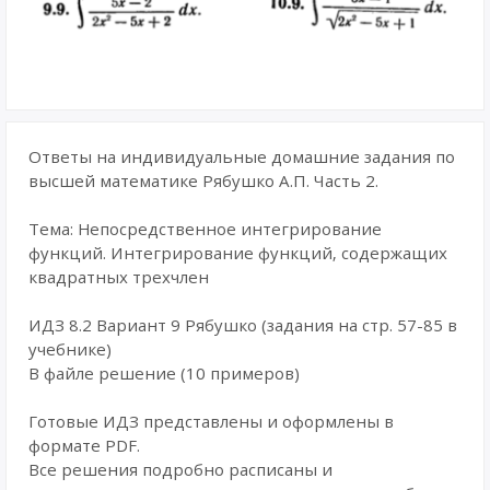
Ответы на индивидуальные домашние задания по
высшей математике Рябушко А.П. Часть 2.
Тема: Непосредственное интегрирование
функций. Интегрирование функций, содержащих
квадратных трехчлен
ИДЗ 8.2 Вариант 9 Рябушко (задания на стр. 57-85 в
учебнике)
В файле решение (10 примеров)
Готовые ИДЗ представлены и оформлены в
формате PDF.
Все решения подробно расписаны и