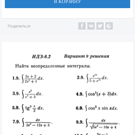
В КОРЗИНУ
Поделиться