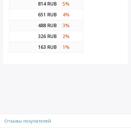
814 RUB
5%
651 RUB
4%
488 RUB
3%
326 RUB
2%
163 RUB
1%
Отзывы покупателей