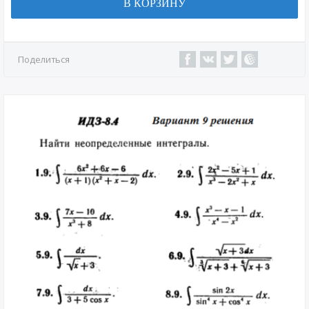
В КОРЗИНУ
Поделиться