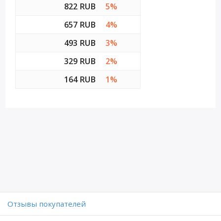
822 RUB
5%
657 RUB
4%
493 RUB
3%
329 RUB
2%
164 RUB
1%
Отзывы покупателей