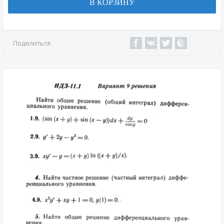
В КОРЗИНУ
Поделиться