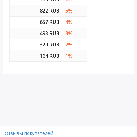
822 RUB
5%
657 RUB
4%
493 RUB
3%
329 RUB
2%
164 RUB
1%
Отзывы покупателей