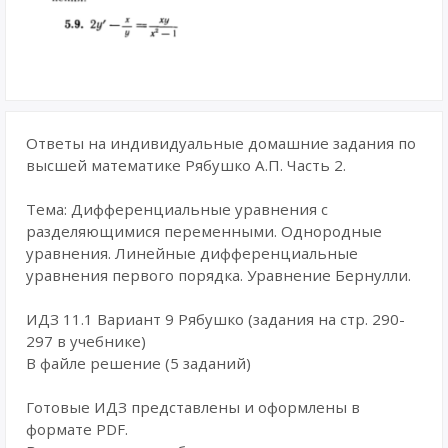
Ответы на индивидуальные домашние задания по
высшей математике Рябушко А.П. Часть 2.
Тема: Дифференциальные уравнения с
разделяющимися переменными. Однородные
уравнения. Линейные дифференциальные
уравнения первого порядка. Уравнение Бернулли.
ИДЗ 11.1 Вариант 9 Рябушко (задания на стр. 290-
297 в учебнике)
В файле решение (5 заданий)
Готовые ИДЗ представлены и оформлены в
формате PDF.