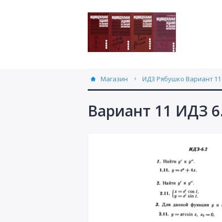
Магазин
ИДЗ Рябушко Вариант 11 
Вариант 11 ИДЗ 6