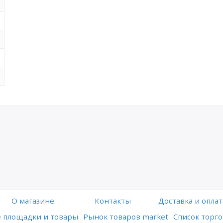
O магазине
Контакты
Доставка и оплат
 площадки и товары
Рынок товаров market
Список торго