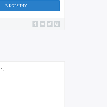
В КОРЗИНУ
1.