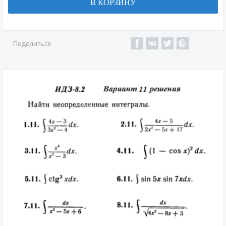
В КОРЗИНУ
Поделиться