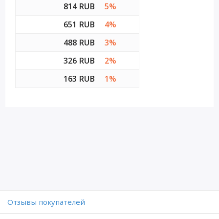
814 RUB
5%
651 RUB
4%
488 RUB
3%
326 RUB
2%
163 RUB
1%
Отзывы покупателей