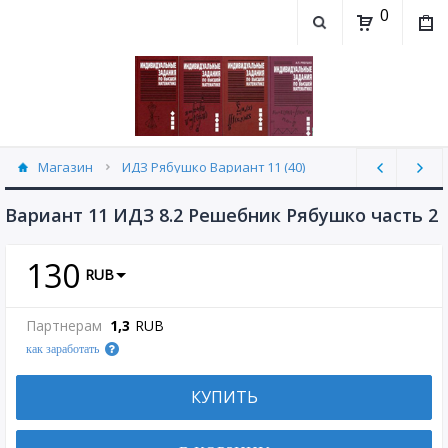
0
Магазин
ИДЗ Рябушко Вариант 11 (40)
Вариант 11 ИДЗ 8.2 Решебник Рябушко часть 2
130
RUB
Партнерам
1,3
RUB
как заработать
КУПИТЬ