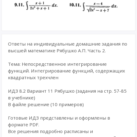
Ответы на индивидуальные домашние задания по
высшей математике Рябушко А.П. Часть 2.
Тема: Непосредственное интегрирование
функций. Интегрирование функций, содержащих
квадратных трехчлен
ИДЗ 8.2 Вариант 11 Рябушко (задания на стр. 57-85
в учебнике)
В файле решение (10 примеров)
Готовые ИДЗ представлены и оформлены в
формате PDF.
Все решения подробно расписаны и