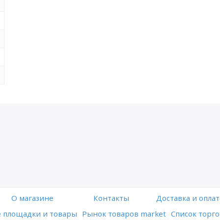
O магазине
Контакты
Доставка и оплат
 площадки и товары
Рынок товаров market
Список торго