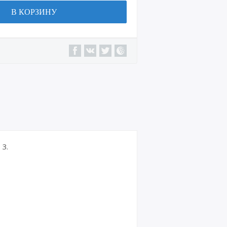
В КОРЗИНУ
3.