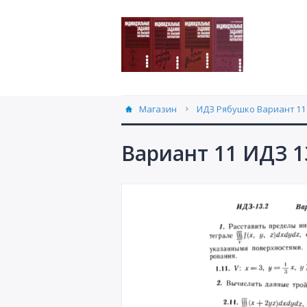
Магазин
ИДЗ Рябушко Вариант 11 
Вариант 11 ИДЗ 1