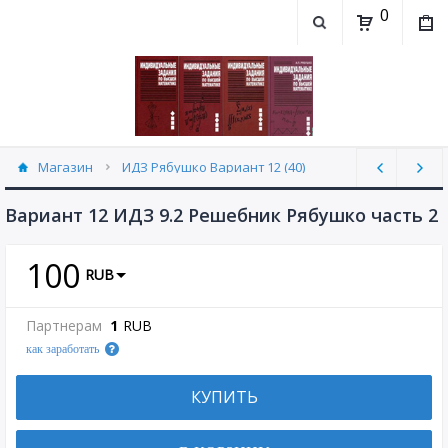
0
Магазин
ИДЗ Рябушко Вариант 12 (40)
Вариант 12 ИДЗ 9.2 Решебник Рябушко часть 2
100
RUB
Партнерам
1
RUB
как заработать
КУПИТЬ