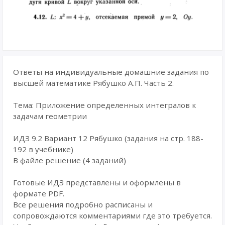
Ответы на индивидуальные домашние задания по
высшей математике Рябушко А.П. Часть 2.
Тема: Приложение определенных интегралов к
задачам геометрии
ИДЗ 9.2 Вариант 12 Рябушко (задания на стр. 188-
192 в учебнике)
В файле решение (4 заданий)
Готовые ИДЗ представлены и оформлены в
формате PDF.
Все решения подробно расписаны и
сопровождаются комментариями где это требуется.