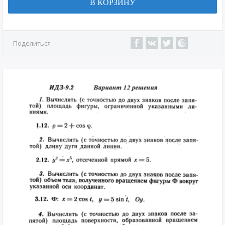
В КОРЗИНУ
Поделиться