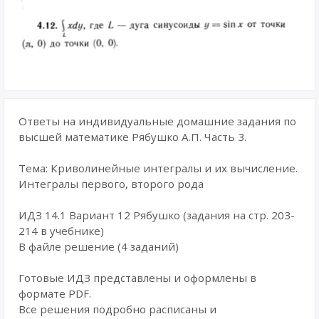
Ответы на индивидуальные домашние задания по
высшей математике Рябушко А.П. Часть 3.
Тема: Криволинейные интегралы и их вычисление.
Интегралы первого, второго рода
ИДЗ 14.1 Вариант 12 Рябушко (задания на стр. 203-
214 в учебнике)
В файле решение (4 заданий)
Готовые ИДЗ представлены и оформлены в
формате PDF.
Все решения подробно расписаны и