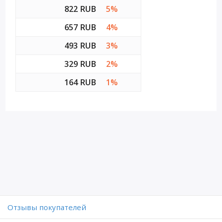
822 RUB
5%
657 RUB
4%
493 RUB
3%
329 RUB
2%
164 RUB
1%
Отзывы покупателей