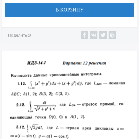
В КОРЗИНУ
Поделиться