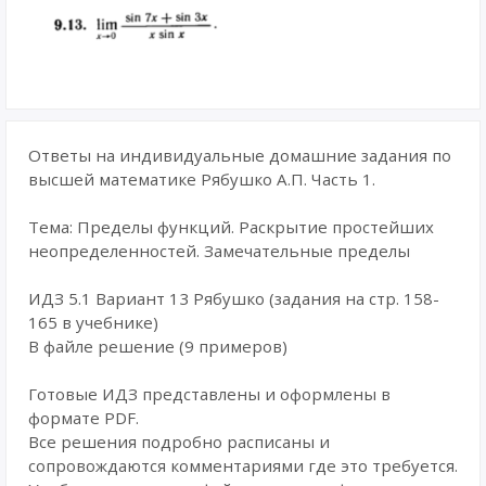
Ответы на индивидуальные домашние задания по
высшей математике Рябушко А.П. Часть 1.
Тема: Пределы функций. Раскрытие простейших
неопределенностей. Замечательные пределы
ИДЗ 5.1 Вариант 13 Рябушко (задания на стр. 158-
165 в учебнике)
В файле решение (9 примеров)
Готовые ИДЗ представлены и оформлены в
формате PDF.
Все решения подробно расписаны и
сопровождаются комментариями где это требуется.