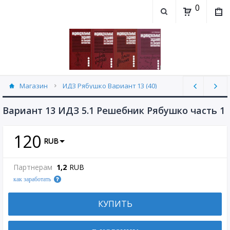
0
Магазин
ИДЗ Рябушко Вариант 13 (40)
Вариант 13 ИДЗ 5.1 Решебник Рябушко часть 1
120
RUB
Партнерам
1,2
RUB
как заработать
КУПИТЬ