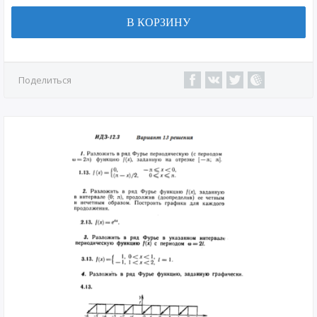
В КОРЗИНУ
Поделиться