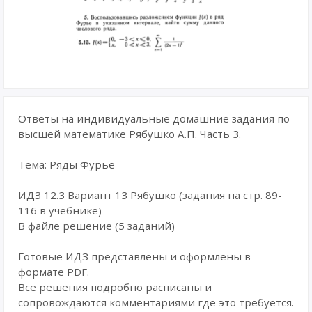
Ответы на индивидуальные домашние задания по
высшей математике Рябушко А.П. Часть 3.
Тема: Ряды Фурье
ИДЗ 12.3 Вариант 13 Рябушко (задания на стр. 89-
116 в учебнике)
В файле решение (5 заданий)
Готовые ИДЗ представлены и оформлены в
формате PDF.
Все решения подробно расписаны и
сопровождаются комментариями где это требуется.