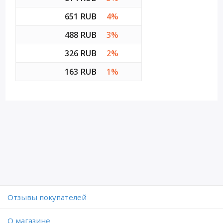
651 RUB
4%
488 RUB
3%
326 RUB
2%
163 RUB
1%
Отзывы покупателей
O магазине