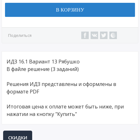
В КОРЗИНУ
Поделиться
ИДЗ 16.1 Вариант 13 Рябушко
В файле решение (3 заданий)
Решения ИДЗ представлены и оформлены в
формате PDF
Итоговая цена к оплате может быть ниже, при
нажатии на кнопку "Купить"
СКИДКИ