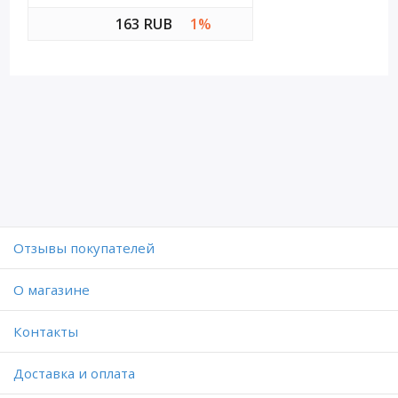
163 RUB
1%
Отзывы покупателей
O магазине
Контакты
Доставка и оплата