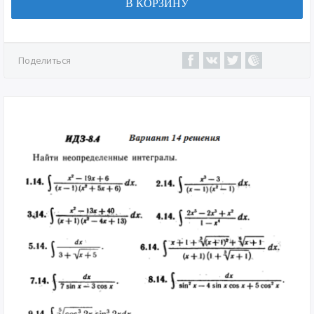
В КОРЗИНУ
Поделиться