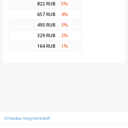
822 RUB
5%
657 RUB
4%
493 RUB
3%
329 RUB
2%
164 RUB
1%
Отзывы покупателей