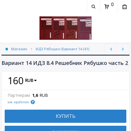
0
Магазин
ИДЗ Рябушко Вариант 14 (41)
Вариант 14 ИДЗ 8.4 Решебник Рябушко часть 2
160
RUB
Партнерам
1,6
RUB
как заработать
КУПИТЬ