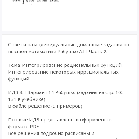
Ответы на индивидуальные домашние задания по
высшей математике Рябушко А.П. Часть 2.
Тема: Интегрирование рациональных функций.
Интегрирование некоторых иррациональных
функций
ИДЗ 8.4 Вариант 14 Рябушко (задания на стр. 105-
131 в учебнике)
В файле решение (9 примеров)
Готовые ИДЗ представлены и оформлены в
формате PDF.
Все решения подробно расписаны и