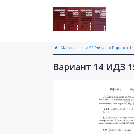
Магазин
ИДЗ Рябушко Вариант 14 
Вариант 14 ИДЗ 1