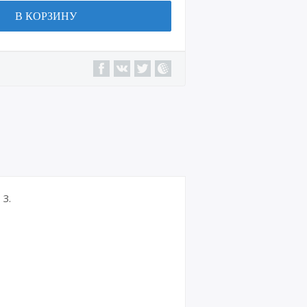
В КОРЗИНУ
3.