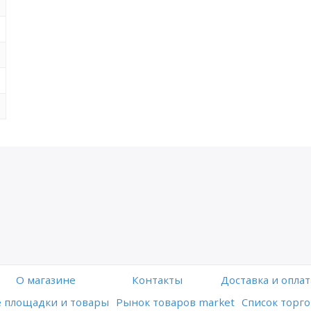
O магазине
Контакты
Доставка и оплат
 площадки и товары
Рынок товаров market
Список торго