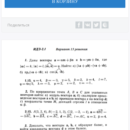
В КОРЗИНУ
Поделиться