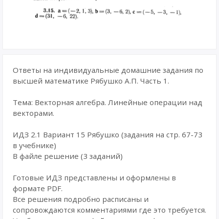
Ответы на индивидуальные домашние задания по
высшей математике Рябушко А.П. Часть 1.
Тема: Векторная алгебра. Линейные операции над
векторами.
ИДЗ 2.1 Вариант 15 Рябушко (задания на стр. 67-73
в учебнике)
В файле решение (3 заданий)
Готовые ИДЗ представлены и оформлены в
формате PDF.
Все решения подробно расписаны и
сопровождаются комментариями где это требуется.