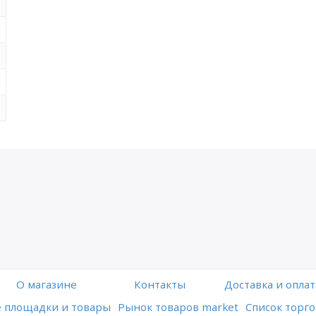
O магазине
Контакты
Доставка и оплат
 площадки и товары
Рынок товаров market
Список торго