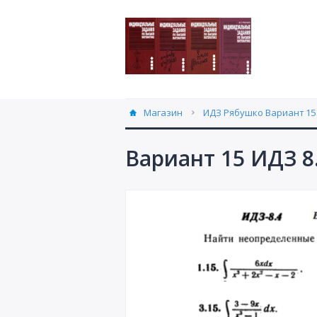
Магазин
ИДЗ Рябушко Вариант 15 
Вариант 15 ИДЗ 8