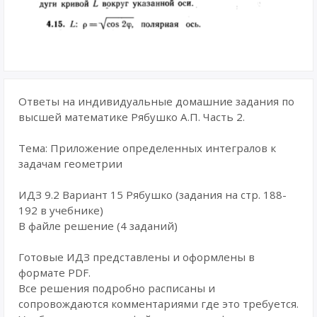
Ответы на индивидуальные домашние задания по
высшей математике Рябушко А.П. Часть 2.
Тема: Приложение определенных интегралов к
задачам геометрии
ИДЗ 9.2 Вариант 15 Рябушко (задания на стр. 188-
192 в учебнике)
В файле решение (4 заданий)
Готовые ИДЗ представлены и оформлены в
формате PDF.
Все решения подробно расписаны и
сопровождаются комментариями где это требуется.