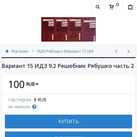
0
Магазин
ИДЗ Рябушко Вариант 15 (40)
Вариант 15 ИДЗ 9.2 Решебник Рябушко часть 2
100
RUB
Партнерам
1
RUB
как заработать
КУПИТЬ