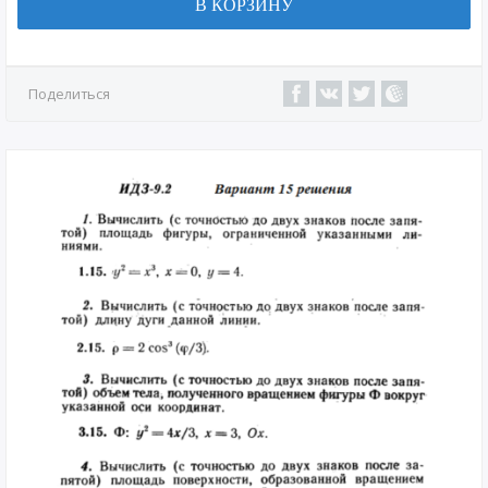
В КОРЗИНУ
Поделиться