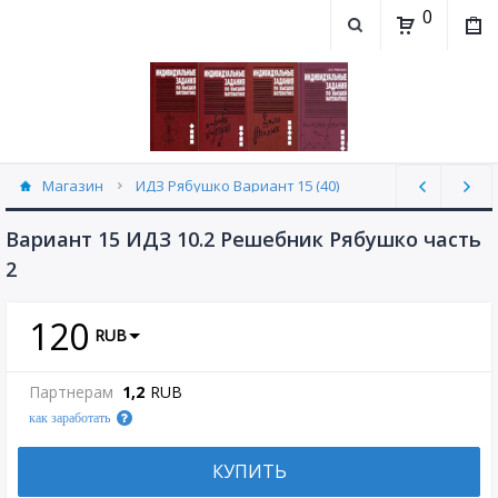
0
Магазин
ИДЗ Рябушко Вариант 15 (40)
Вариант 15 ИДЗ 10.2 Решебник Рябушко часть
2
120
RUB
Партнерам
1,2
RUB
как заработать
КУПИТЬ