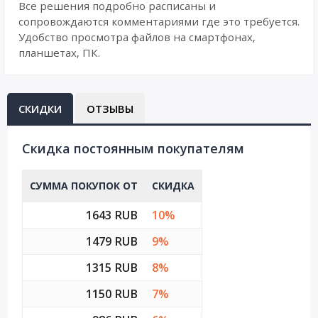
Все решения подробно расписаны и
сопровождаются комментариями где это требуется.
Удобство просмотра файлов на смартфонах,
планшетах, ПК.
СКИДКИ
ОТЗЫВЫ
Cкидка постоянным покупателям
СУММА ПОКУПОК ОТ
СКИДКА
1643 RUB
10%
1479 RUB
9%
1315 RUB
8%
1150 RUB
7%