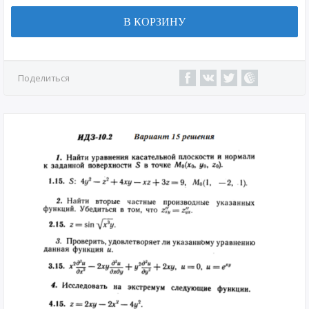
В КОРЗИНУ
Поделиться