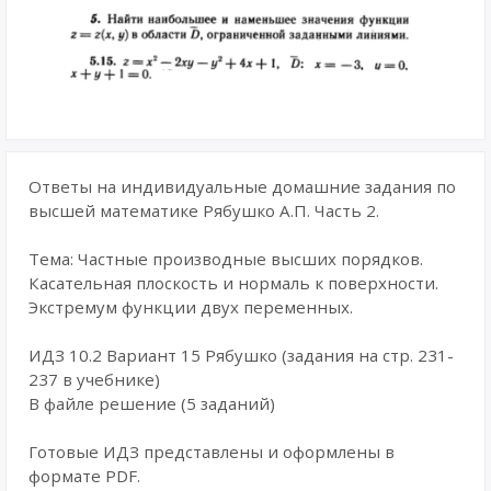
Ответы на индивидуальные домашние задания по
высшей математике Рябушко А.П. Часть 2.
Тема: Частные производные высших порядков.
Касательная плоскость и нормаль к поверхности.
Экстремум функции двух переменных.
ИДЗ 10.2 Вариант 15 Рябушко (задания на стр. 231-
237 в учебнике)
В файле решение (5 заданий)
Готовые ИДЗ представлены и оформлены в
формате PDF.