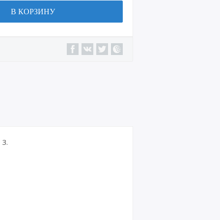
В КОРЗИНУ
3.