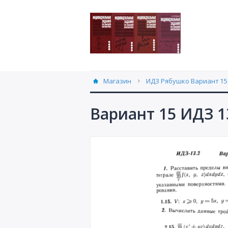
Магазин
ИДЗ Рябушко Вариант 15 
Вариант 15 ИДЗ 1