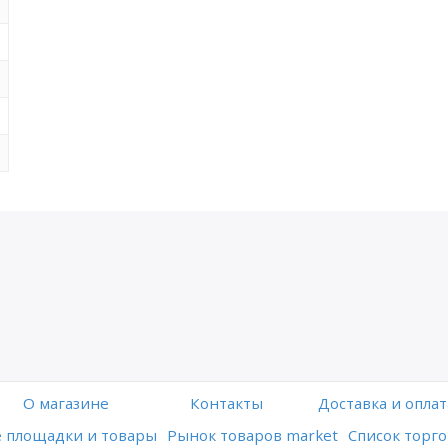
O магазине
Контакты
Доставка и оплат
 площадки и товары
Рынок товаров market
Список торго