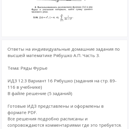
Ответы на индивидуальные домашние задания по
высшей математике Рябушко А.П. Часть 3.
Тема: Ряды Фурье
ИДЗ 12.3 Вариант 16 Рябушко (задания на стр. 89-
116 в учебнике)
В файле решение (5 заданий)
Готовые ИДЗ представлены и оформлены в
формате PDF.
Все решения подробно расписаны и
сопровождаются комментариями где это требуется.