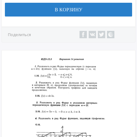
В КОРЗИНУ
Поделиться