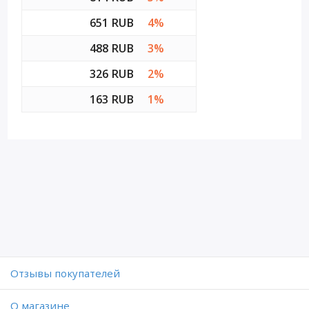
651 RUB
4%
488 RUB
3%
326 RUB
2%
163 RUB
1%
Отзывы покупателей
O магазине