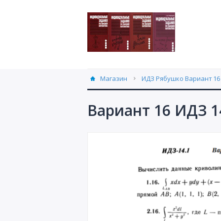
Магазин
ИДЗ Рябушко Вариант 16 
Вариант 16 ИДЗ 1