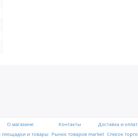
O магазине
Контакты
Доставка и оплат
 площадки и товары
Рынок товаров market
Список торго