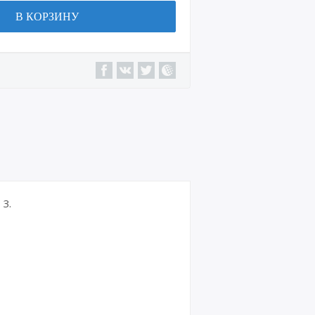
В КОРЗИНУ
3.