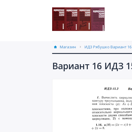
Магазин
ИДЗ Рябушко Вариант 16 
Вариант 16 ИДЗ 1