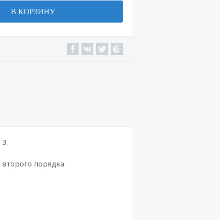
В КОРЗИНУ
3.
второго порядка.