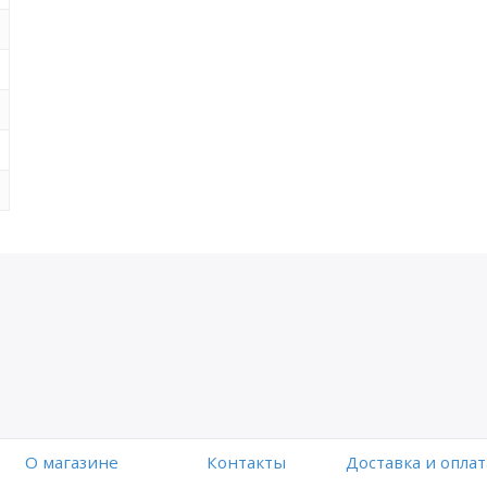
O магазине
Контакты
Доставка и оплат