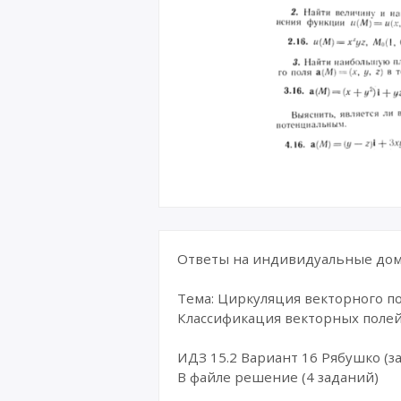
Ответы на индивидуальные дома
Тема: Циркуляция векторного п
Классификация векторных поле
ИДЗ 15.2 Вариант 16 Рябушко (за
В файле решение (4 заданий)