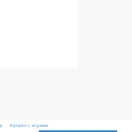
а
Каталог с играми