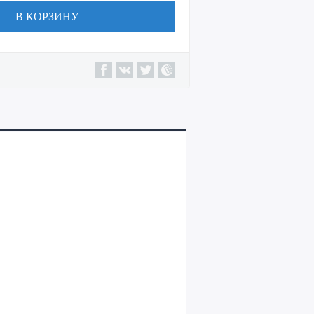
В КОРЗИНУ