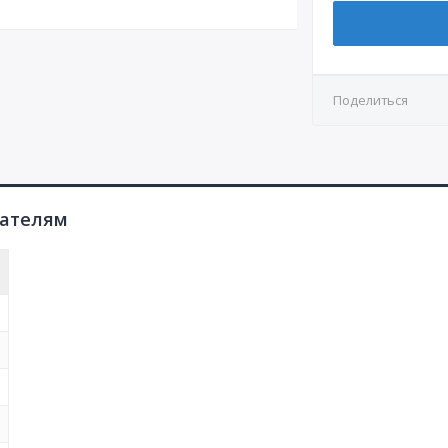
Поделиться
пателям