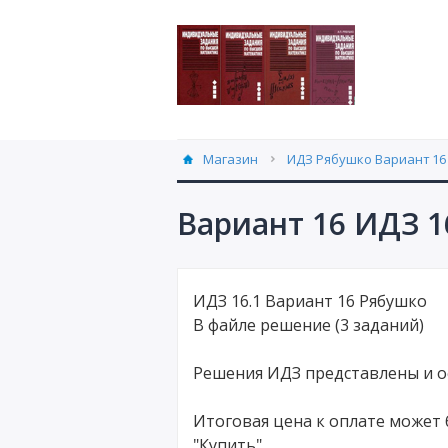
Магазин
ИДЗ Рябушко Вариант 16 
Вариант 16 ИДЗ 1
ИДЗ 16.1 Вариант 16 Рябушко
В файле решение (3 заданий)
Решения ИДЗ представлены и 
Итоговая цена к оплате может 
"Купить"