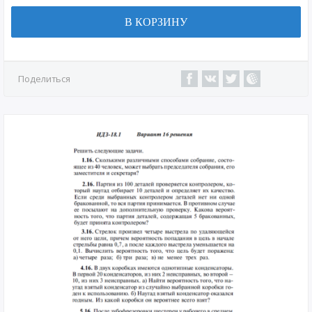
В КОРЗИНУ
Поделиться