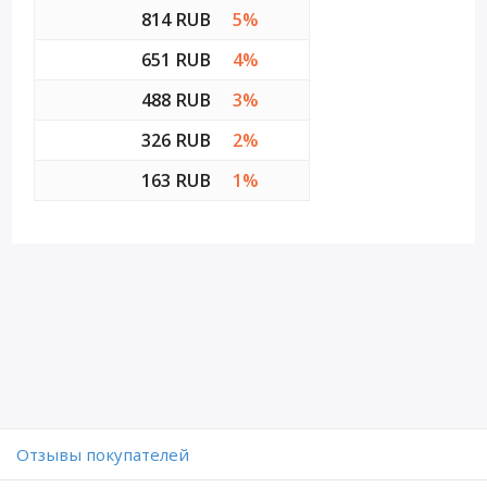
814 RUB
5%
651 RUB
4%
488 RUB
3%
326 RUB
2%
163 RUB
1%
Отзывы покупателей