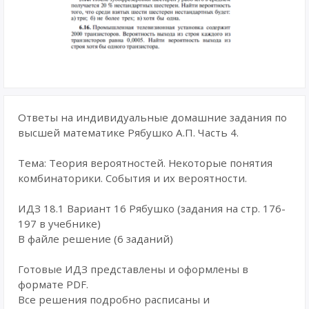
Ответы на индивидуальные домашние задания по
высшей математике Рябушко А.П. Часть 4.
Тема: Теория вероятностей. Некоторые понятия
комбинаторики. События и их вероятности.
ИДЗ 18.1 Вариант 16 Рябушко (задания на стр. 176-
197 в учебнике)
В файле решение (6 заданий)
Готовые ИДЗ представлены и оформлены в
формате PDF.
Все решения подробно расписаны и