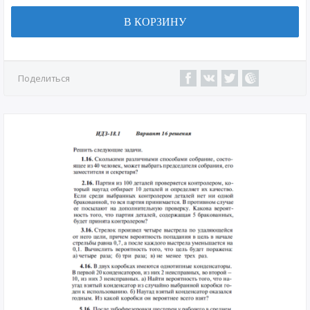
В КОРЗИНУ
Поделиться