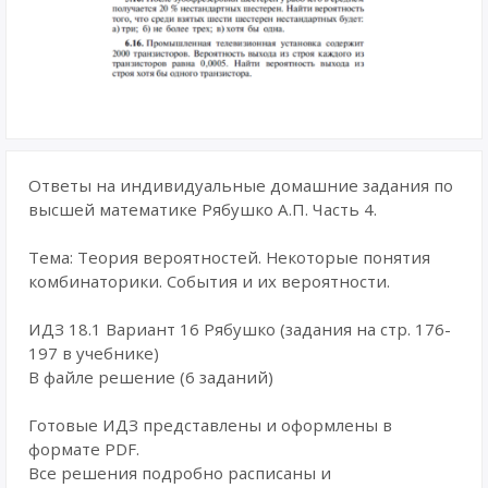
Ответы на индивидуальные домашние задания по
высшей математике Рябушко А.П. Часть 4.
Тема: Теория вероятностей. Некоторые понятия
комбинаторики. События и их вероятности.
ИДЗ 18.1 Вариант 16 Рябушко (задания на стр. 176-
197 в учебнике)
В файле решение (6 заданий)
Готовые ИДЗ представлены и оформлены в
формате PDF.
Все решения подробно расписаны и