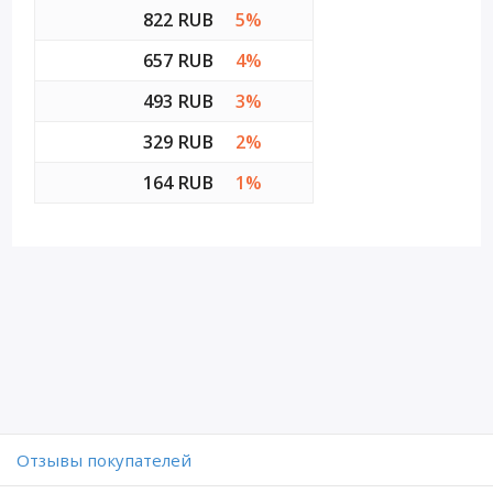
822 RUB
5%
657 RUB
4%
493 RUB
3%
329 RUB
2%
164 RUB
1%
Отзывы покупателей