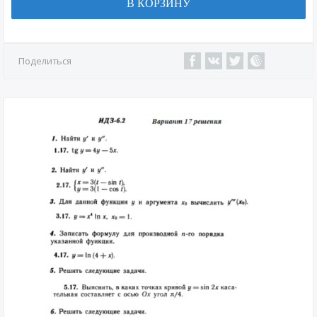
В КОРЗИНУ
Поделиться