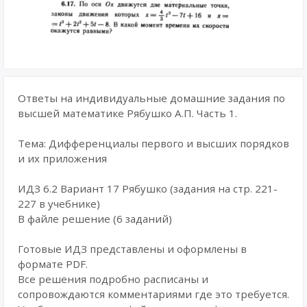
Ответы на индивидуальные домашние задания по
высшей математике Рябушко А.П. Часть 1.
Тема: Дифференциалы первого и высших порядков
и их приложения
ИДЗ 6.2 Вариант 17 Рябушко (задания на стр. 221-
227 в учебнике)
В файле решение (6 заданий)
Готовые ИДЗ представлены и оформлены в
формате PDF.
Все решения подробно расписаны и
сопровождаются комментариями где это требуется.